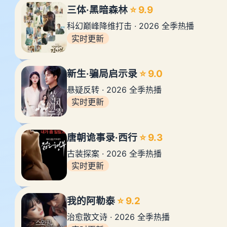
三体·黑暗森林
⭐ 9.9
科幻巅峰降维打击 · 2026 全季热播
实时更新
新生·骗局启示录
⭐ 9.0
悬疑反转 · 2026 全季热播
实时更新
唐朝诡事录·西行
⭐ 9.3
古装探案 · 2026 全季热播
实时更新
我的阿勒泰
⭐ 9.2
治愈散文诗 · 2026 全季热播