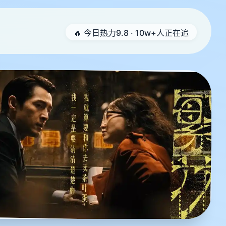
🔥 今日热力9.8 · 10w+人正在追