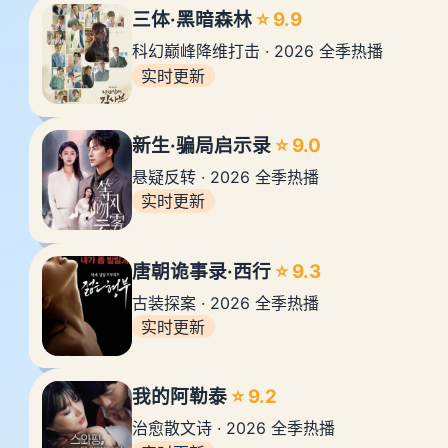
三体·黑暗森林
⭐ 9.9
科幻巅峰降维打击 · 2026 全季热播
实时更新
新生·骗局启示录
⭐ 9.0
悬疑反转 · 2026 全季热播
实时更新
唐朝诡事录·西行
⭐ 9.3
古装探案 · 2026 全季热播
实时更新
我的阿勒泰
⭐ 9.2
治愈散文诗 · 2026 全季热播