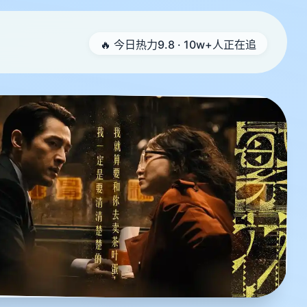
🔥 今日热力9.8 · 10w+人正在追